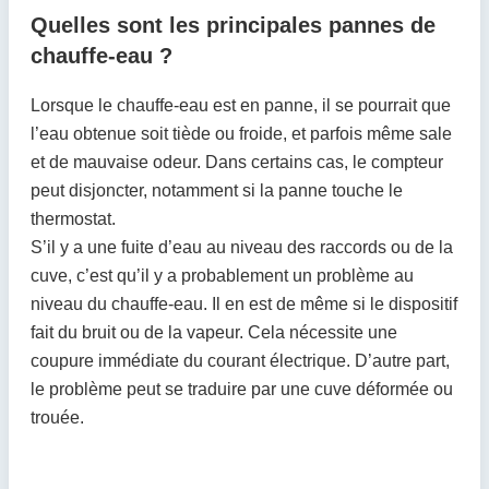
Quelles sont les principales pannes de
chauffe-eau ?
Lorsque le chauffe-eau est en panne, il se pourrait que
l’eau obtenue soit tiède ou froide, et parfois même sale
et de mauvaise odeur. Dans certains cas, le compteur
peut disjoncter, notamment si la panne touche le
thermostat.
S’il y a une fuite d’eau au niveau des raccords ou de la
cuve, c’est qu’il y a probablement un problème au
niveau du chauffe-eau. Il en est de même si le dispositif
fait du bruit ou de la vapeur. Cela nécessite une
coupure immédiate du courant électrique. D’autre part,
le problème peut se traduire par une cuve déformée ou
trouée.