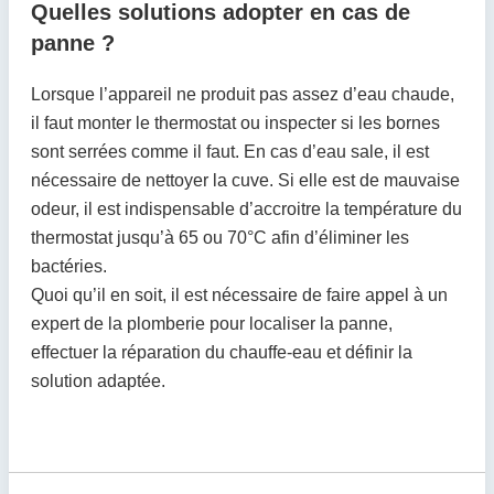
Quelles solutions adopter en cas de
panne ?
Lorsque l’appareil ne produit pas assez d’eau chaude,
il faut monter le thermostat ou inspecter si les bornes
sont serrées comme il faut. En cas d’eau sale, il est
nécessaire de nettoyer la cuve. Si elle est de mauvaise
odeur, il est indispensable d’accroitre la température du
thermostat jusqu’à 65 ou 70°C afin d’éliminer les
bactéries.
Quoi qu’il en soit, il est nécessaire de faire appel à un
expert de la plomberie pour localiser la panne,
effectuer la réparation du chauffe-eau et définir la
solution adaptée.