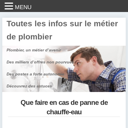
MENU
Toutes les infos sur le métier
de plombier
Plombier, un métier d’avenir
Des milliers d’offres non pourvues
Des postes a forte autonomie
Découvrez des astuces
Que faire en cas de panne de
chauffe-eau